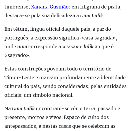
timorense,
Xanana Gusmão
: em filigrana de prata,
destaca-se pela sua delicadeza a
Uma Lulik
.
Em tétum, língua oficial daquele país, a par do
português, a expressão significa «casa sagrada»,
onde
uma
corresponde a «casa» e
lulik
ao que é
«sagrado».
Estas construções povoam todo o território de
Timor-Leste e marcam profundamente a identidade
cultural do país, sendo consideradas, pelas entidades
oficiais, um símbolo nacional.
Na
Uma Lulik
encontram-se céu e terra, passado e
presente, mortos e vivos. Espaço de culto dos
antepassados, é nestas casas que se celebram as