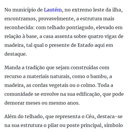
No município de
Lautém
, no extremo leste da ilha,
encontramos, provavelmente, a estrutura mais
reconhecida: com telhado pontiagudo, elevado em
relação à base, a casa assenta sobre quatro vigas de
madeira, tal qual o presente de Estado aqui em
destaque.
Manda a tradição que sejam construídas com
recurso a materiais naturais, como o bambu, a
madeira, as cordas vegetais ou o colmo. Toda a
comunidade se envolve na sua edificação, que pode
demorar meses ou mesmo anos.
Além do telhado, que representa o Céu, destaca-se
na sua estrutura o pilar ou poste principal, símbolo