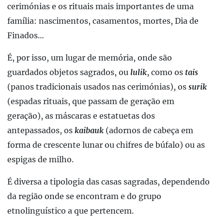
cerimónias e os rituais mais importantes de uma
família: nascimentos, casamentos, mortes, Dia de
Finados…
É, por isso, um lugar de memória, onde são
guardados objetos sagrados, ou
lulik
, como os
tais
(panos tradicionais usados nas cerimónias), os
surik
(espadas rituais, que passam de geração em
geração), as máscaras e estatuetas dos
antepassados, os
kaibauk
(adornos de cabeça em
forma de crescente lunar ou chifres de búfalo) ou as
espigas de milho.
É diversa a tipologia das casas sagradas, dependendo
da região onde se encontram e do grupo
etnolinguístico a que pertencem.