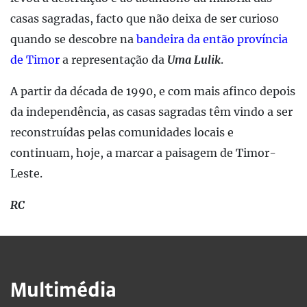
casas sagradas, facto que não deixa de ser curioso
quando se descobre na
bandeira da então província
de Timor
a representação da
Uma Lulik
.
A partir da década de 1990, e com mais afinco depois
da independência, as casas sagradas têm vindo a ser
reconstruídas pelas comunidades locais e
continuam, hoje, a marcar a paisagem de Timor-
Leste.
RC
Multimédia