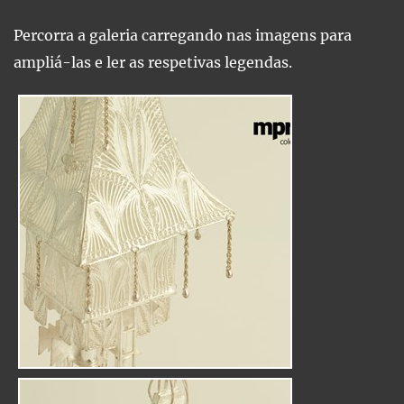
Percorra a galeria carregando nas imagens para
ampliá-las e ler as respetivas legendas.