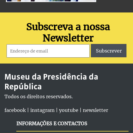
Subscreva a nossa
Newsletter
Subscrever
Museu da Presidência da
República
Todos os direitos reservados.
facebook
|
instagram
|
youtube
|
newsletter
INFORMAÇÕES E CONTACTOS