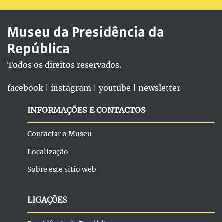
Museu da Presidência da
República
Todos os direitos reservados.
facebook
|
instagram
|
youtube
|
newsletter
INFORMAÇÕES E CONTACTOS
Contactar o Museu
Localização
Sobre este sítio web
LIGAÇÕES