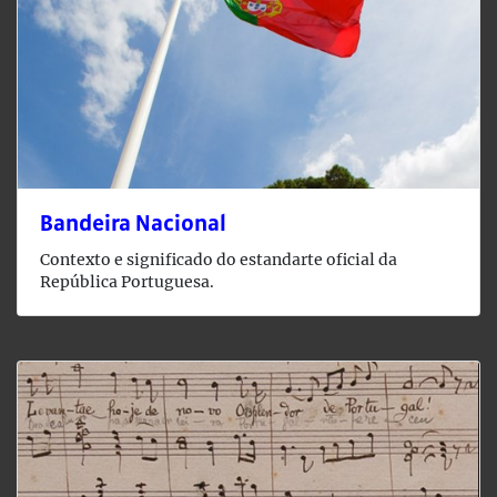
Bandeira Nacional
Contexto e significado do estandarte oficial da
República Portuguesa.