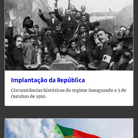
Implantação da República
Circunstâncias históricas do regime inaugurado a 5 de
Outubro de 1910.