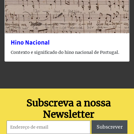
Hino Nacional
Contexto e significado do hino nacional de Portugal.
Subscreva a nossa
Newsletter
Subscrever