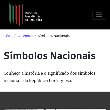
Saltar para o conteúdo principal
Início
Conhecer
Símbolos Nacionais
Símbolos Nacionais
Conheça a história e o significado dos símbolos
nacionais da República Portuguesa.