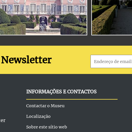
 Newsletter
INFORMAÇÕES E CONTACTOS
Contactar o Museu
Localização
ter
Sobre este sítio web