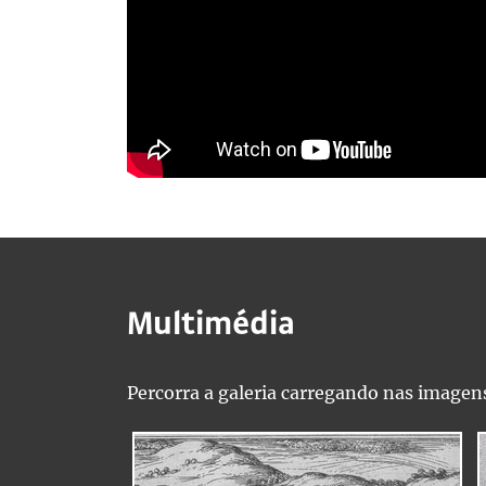
Multimédia
Percorra a galeria carregando nas imagens