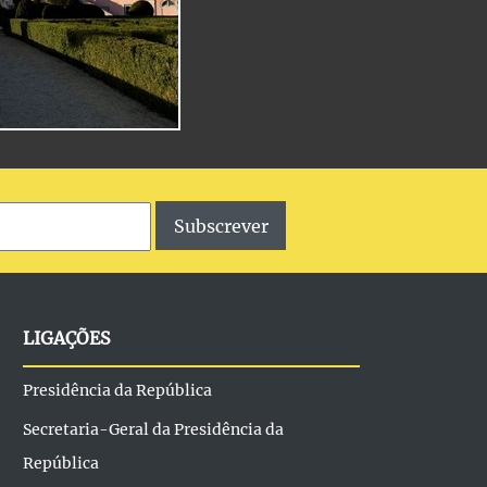
Subscrever
LIGAÇÕES
Presidência da República
Secretaria-Geral da Presidência da
República