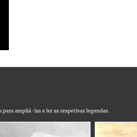
 para ampliá-las e ler as respetivas legendas.