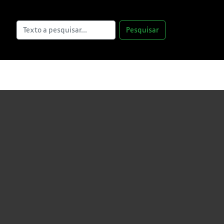
Pesquisar