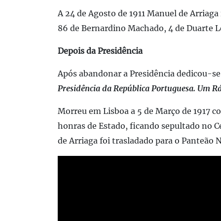
A 24 de Agosto de 1911 Manuel de Arriaga 
86 de Bernardino Machado, 4 de Duarte Lei
Depois da Presidência
Após abandonar a Presidência dedicou-se à
Presidência da República Portuguesa. Um Rá
Morreu em Lisboa a 5 de Março de 1917 co
honras de Estado, ficando sepultado no C
de Arriaga foi trasladado para o Panteão 