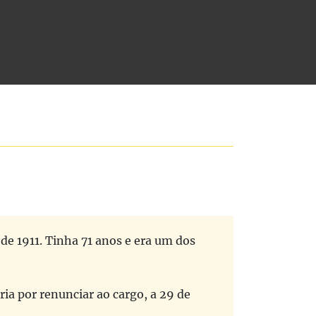
 de 1911. Tinha 71 anos e era um dos
ria por renunciar ao cargo, a 29 de