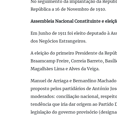
No seguimento da implantação da Repúblic
República a 16 de Novembro de 1910.
Assembleia Nacional Constituinte e eleiçã
Em Junho de 1911 foi eleito deputado à As
dos Negócios Estrangeiros.
A eleição do primeiro Presidente da Rep
Braamcamp Freire, Correia Barreto, Basíli
Magalhães Lima e Alves da Veiga.
Manuel de Arriaga e Bernardino Machado, 
proposto pelos partidários de António Jos
moderados: conciliação nacional, respeito
tendência que iria dar origem ao Partido
legislação do governo provisório (design