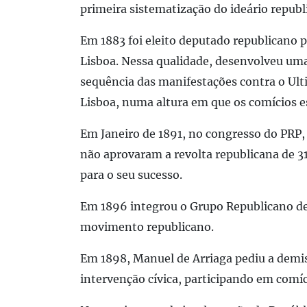
primeira sistematização do ideário republ
Em 1883 foi eleito deputado republicano p
Lisboa. Nessa qualidade, desenvolveu uma
sequência das manifestações contra o Ulti
Lisboa, numa altura em que os comícios e
Em Janeiro de 1891, no congresso do PRP, 
não aprovaram a revolta republicana de 31
para o seu sucesso.
Em 1896 integrou o Grupo Republicano de E
movimento republicano.
Em 1898, Manuel de Arriaga pediu a demis
intervenção cívica, participando em comíc