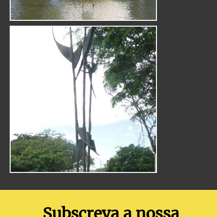
Subscreva a nossa