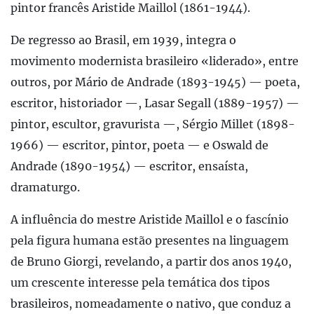
pintor francês Aristide Maillol (1861-1944).
De regresso ao Brasil, em 1939, integra o
movimento modernista brasileiro «liderado», entre
outros, por Mário de Andrade (1893-1945) ­— poeta,
escritor, historiador —, Lasar Segall (1889-1957) —
pintor, escultor, gravurista —, Sérgio Millet (1898-
1966) — escritor, pintor, poeta — e Oswald de
Andrade (1890-1954) — escritor, ensaísta,
dramaturgo.
A influência do mestre Aristide Maillol e o fascínio
pela figura humana estão presentes na linguagem
de Bruno Giorgi, revelando, a partir dos anos 1940,
um crescente interesse pela temática dos tipos
brasileiros, nomeadamente o nativo, que conduz a