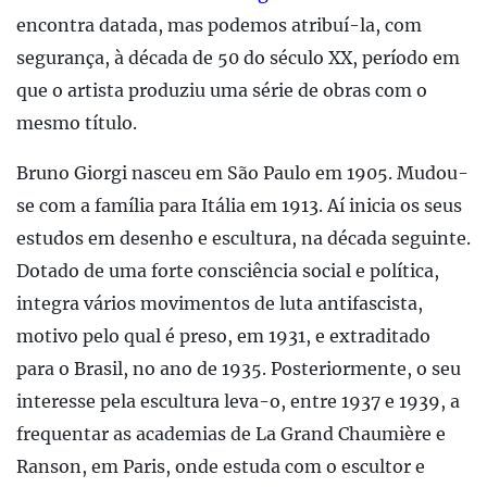
encontra datada, mas podemos atribuí-la, com
segurança, à década de 50 do século XX, período em
que o artista produziu uma série de obras com o
mesmo título.
Bruno Giorgi nasceu em São Paulo em 1905. Mudou-
se com a família para Itália em 1913. Aí inicia os seus
estudos em desenho e escultura, na década seguinte.
Dotado de uma forte consciência social e política,
integra vários movimentos de luta antifascista,
motivo pelo qual é preso, em 1931, e extraditado
para o Brasil, no ano de 1935. Posteriormente, o seu
interesse pela escultura leva-o, entre 1937 e 1939, a
frequentar as academias de La Grand Chaumière e
Ranson, em Paris, onde estuda com o escultor e