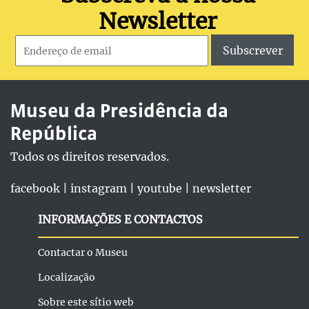
Newsletter
Subscrever
Museu da Presidência da
República
Todos os direitos reservados.
facebook
|
instagram
|
youtube
|
newsletter
INFORMAÇÕES E CONTACTOS
Contactar o Museu
Localização
Sobre este sítio web