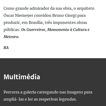
Como grande admirador da sua obra, o arquiteto
Óscar Niemeyer convidou Bruno Giorgi para
produzir, em Brasília, três imponentes obras
públicas:
Os Guerreiros
,
Monumento à Cultura
e
Meteoro.
RA
Multimédia
Percorra a galeria carregando nas imagens para
ampliá-las e ler as respetivas legendas.