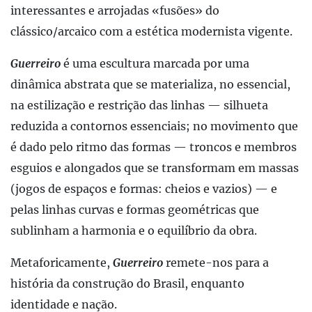
interessantes e arrojadas «fusões» do
clássico/arcaico com a estética modernista vigente.
Guerreiro
é uma escultura marcada por uma
dinâmica abstrata que se materializa, no essencial,
na estilização e restrição das linhas — silhueta
reduzida a contornos essenciais; no movimento que
é dado pelo ritmo das formas — troncos e membros
esguios e alongados que se transformam em massas
(jogos de espaços e formas: cheios e vazios) — e
pelas linhas curvas e formas geométricas que
sublinham a harmonia e o equilíbrio da obra.
Metaforicamente,
Guerreiro
remete-nos para a
história da construção do Brasil, enquanto
identidade e nação.