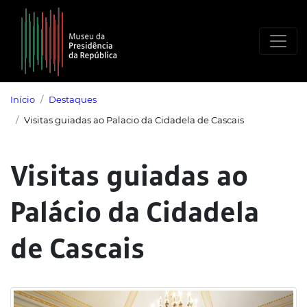
Saltar para o conteúdo principal
Início
Destaques
Visitas guiadas ao Palacio da Cidadela de Cascais
Visitas guiadas ao
Palácio da Cidadela
de Cascais