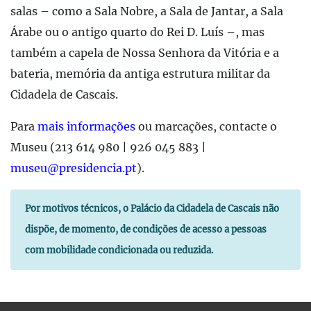
salas – como a Sala Nobre, a Sala de Jantar, a Sala
Árabe ou o antigo quarto do Rei D. Luís –, mas
também a capela de Nossa Senhora da Vitória e a
bateria, memória da antiga estrutura militar da
Cidadela de Cascais.
Para
mais informações
ou marcações, contacte o
Museu (213 614 980 | 926 045 883 |
museu@presidencia.pt
).
Por motivos técnicos, o Palácio da Cidadela de Cascais não
dispõe, de momento, de condições de acesso a pessoas
com mobilidade condicionada ou reduzida.