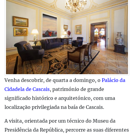
Venha descobrir, de quarta a domingo, o
Palácio da
Cidadela de Cascais
, património de grande
significado histórico e arquitetónico, com uma
localização privilegiada na baía de Cascais.
A visita, orientada por um técnico do Museu da
Presidência da República, percorre as suas diferentes