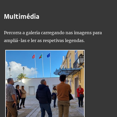
Multimédia
Percorra a galeria carregando nas imagens para
ampliá-las e ler as respetivas legendas.