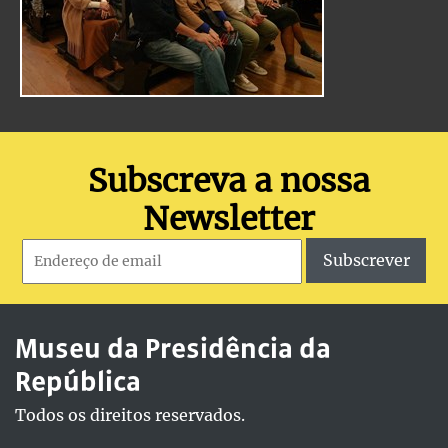
Subscreva a nossa
Newsletter
Subscrever
Museu da Presidência da
República
Todos os direitos reservados.